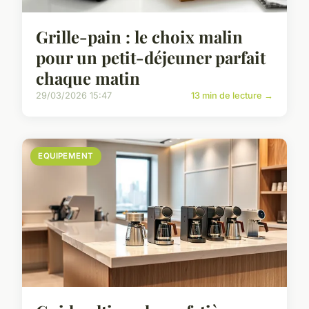
Grille-pain : le choix malin
pour un petit-déjeuner parfait
chaque matin
29/03/2026 15:47
13 min de lecture →
EQUIPEMENT