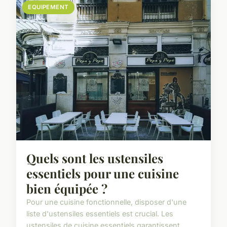
EQUIPEMENT
Quels sont les ustensiles
essentiels pour une cuisine
bien équipée ?
Pour une cuisine fonctionnelle, disposer d'une
liste d'ustensiles essentiels est crucial. Les
ustensiles de cuisine essentiels garantissent