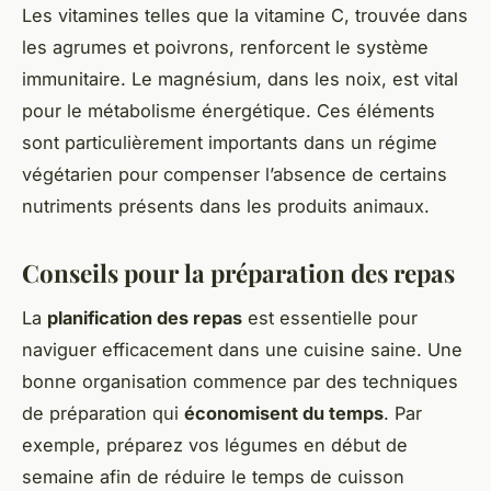
Les vitamines telles que la vitamine C, trouvée dans
les agrumes et poivrons, renforcent le système
immunitaire. Le magnésium, dans les noix, est vital
pour le métabolisme énergétique. Ces éléments
sont particulièrement importants dans un régime
végétarien pour compenser l’absence de certains
nutriments présents dans les produits animaux.
Conseils pour la préparation des repas
La
planification des repas
est essentielle pour
naviguer efficacement dans une cuisine saine. Une
bonne organisation commence par des techniques
de préparation qui
économisent du temps
. Par
exemple, préparez vos légumes en début de
semaine afin de réduire le temps de cuisson