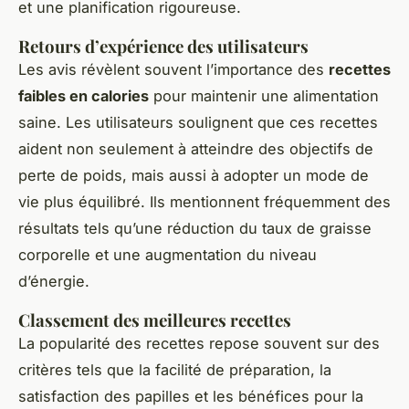
et une planification rigoureuse.
Retours d’expérience des utilisateurs
Les avis révèlent souvent l’importance des
recettes
faibles en calories
pour maintenir une alimentation
saine. Les utilisateurs soulignent que ces recettes
aident non seulement à atteindre des objectifs de
perte de poids, mais aussi à adopter un mode de
vie plus équilibré. Ils mentionnent fréquemment des
résultats tels qu’une réduction du taux de graisse
corporelle et une augmentation du niveau
d’énergie.
Classement des meilleures recettes
La popularité des recettes repose souvent sur des
critères tels que la facilité de préparation, la
satisfaction des papilles et les bénéfices pour la