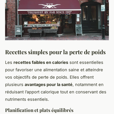
Recettes simples pour la perte de poids
Les
recettes faibles en calories
sont essentielles
pour favoriser une alimentation saine et atteindre
vos objectifs de perte de poids. Elles offrent
plusieurs
avantages pour la santé
, notamment en
réduisant l’apport calorique tout en conservant des
nutriments essentiels.
Planification et plats équilibrés