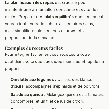
La
planification des repas
est cruciale pour
maintenir une alimentation constante et éviter les
excès. Préparer des
plats équilibrés
non seulement
vous oriente vers des choix alimentaires sains,
mais simplifie également vos courses et la
préparation de la semaine.
Exemples de recettes faciles
Pour intégrer facilement ces recettes à votre
quotidien, voici quelques idées simples et rapides à
préparer :
Omelette aux légumes
: Utilisez des blancs
d’œufs, accompagnés d’épinards et de poivrons.
Salade au quinoa
: Mélangez quinoa cuit, tomates,
concombres, et un filet de jus de citron.