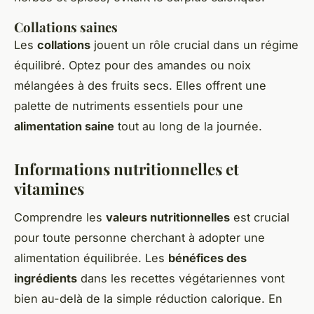
Collations saines
Les
collations
jouent un rôle crucial dans un régime
équilibré. Optez pour des amandes ou noix
mélangées à des fruits secs. Elles offrent une
palette de nutriments essentiels pour une
alimentation saine
tout au long de la journée.
Informations nutritionnelles et
vitamines
Comprendre les
valeurs nutritionnelles
est crucial
pour toute personne cherchant à adopter une
alimentation équilibrée. Les
bénéfices des
ingrédients
dans les recettes végétariennes vont
bien au-delà de la simple réduction calorique. En