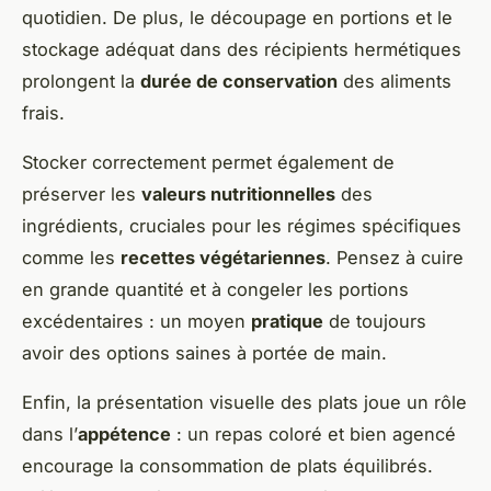
quotidien. De plus, le découpage en portions et le
stockage adéquat dans des récipients hermétiques
prolongent la
durée de conservation
des aliments
frais.
Stocker correctement permet également de
préserver les
valeurs nutritionnelles
des
ingrédients, cruciales pour les régimes spécifiques
comme les
recettes végétariennes
. Pensez à cuire
en grande quantité et à congeler les portions
excédentaires : un moyen
pratique
de toujours
avoir des options saines à portée de main.
Enfin, la présentation visuelle des plats joue un rôle
dans l’
appétence
: un repas coloré et bien agencé
encourage la consommation de plats équilibrés.