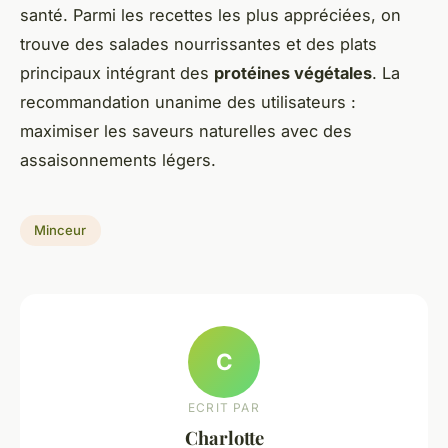
santé. Parmi les recettes les plus appréciées, on
trouve des salades nourrissantes et des plats
principaux intégrant des
protéines végétales
. La
recommandation unanime des utilisateurs :
maximiser les saveurs naturelles avec des
assaisonnements légers.
Minceur
C
ECRIT PAR
Charlotte