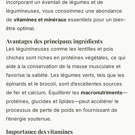
incorporant un éventail de légumes et de
légumineuses, vous consommez une abondance
de
vitamines et minéraux
essentiels pour un bien-
être optimal.
Avantages des principaux ingrédients
Les légumineuses comme les lentilles et pois
chiches sont riches en protéines végétales, ce qui
aide à la conservation de la masse musculaire et
favorise la satiété. Les légumes verts, tels que les
épinards et le brocoli, sont d’excellentes sources
de fer et calcium. Équilibrer les
macronutriments
—
protéines, glucides et lipides—peut accélérer le
processus de perte de poids en fournissant de
l’énergie soutenue.
Importance des vitamines