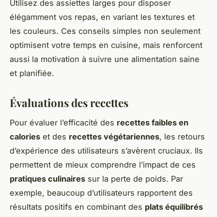
Utilisez des assiettes larges pour disposer
élégamment vos repas, en variant les textures et
les couleurs. Ces conseils simples non seulement
optimisent votre temps en cuisine, mais renforcent
aussi la motivation à suivre une alimentation saine
et planifiée.
Évaluations des recettes
Pour évaluer l’efficacité des
recettes faibles en
calories
et des
recettes végétariennes
, les retours
d’expérience des utilisateurs s’avèrent cruciaux. Ils
permettent de mieux comprendre l’impact de ces
pratiques culinaires
sur la perte de poids. Par
exemple, beaucoup d’utilisateurs rapportent des
résultats positifs en combinant des
plats équilibrés